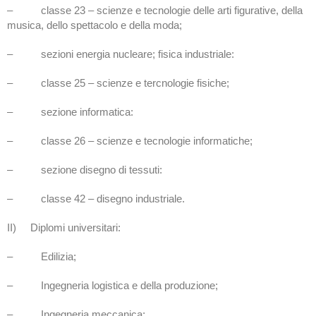
– classe 23 – scienze e tecnologie delle arti figurative, della
musica, dello spettacolo e della moda;
– sezioni energia nucleare; fisica industriale:
– classe 25 – scienze e tercnologie fisiche;
– sezione informatica:
– classe 26 – scienze e tecnologie informatiche;
– sezione disegno di tessuti:
– classe 42 – disegno industriale.
II) Diplomi universitari:
– Edilizia;
– Ingegneria logistica e della produzione;
– Ingegneria meccanica;