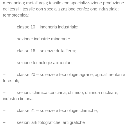
meccanica; metallurgia; tessile con specializzazione produzione
dei tessili; tessile con specializzazione confezione industriale;
termotecnica:
– classe 10 – ingeneria industriale;
– sezione: industrie minerarie:
– classe 16 – scienze della Terra;
– sezione tecnologie alimentari:
– classe 20 – scienze e tecnologie agrarie, agroalimentari e
forestali;
– sezioni: chimica conciaria; chimico; chimica nucleare;
industria tintoria:
– classe 21 – scienze e tecnologie chimiche;
– sezioni arti fotografiche; arti grafiche