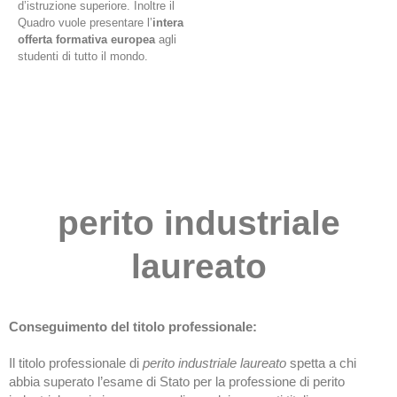
d’istruzione superiore. Inoltre il
Quadro vuole presentare l’
intera
offerta formativa europea
agli
studenti di tutto il mondo.
perito industriale
laureato
Conseguimento del titolo professionale:
Il titolo professionale di
perito industriale laureato
spetta a chi
abbia superato l’esame di Stato per la professione di perito