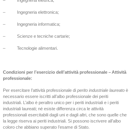
– Ingegneria elettrica;
– Ingegneria elettronica;
– Ingegneria informatica;
– Scienze e tecniche cartarie;
– Tecnologie alimentari.
Condizioni per l’esercizio dell’attività professionale – Attività
professionale:
Per esercitare l’attività professionale di
perito industriale laureato
è
necessario essere iscritti all’albo professionale dei periti
industriali. L’albo è peraltro unico per i periti industriali e i periti
industriali laureati; né esiste differenza circa le attività
professionali esercitabili dagli uni e dagli altri, che sono quelle che
la legge riserva ai periti industriali. Si possono iscrivere all’albo
coloro che abbiano superato l’esame di Stato.