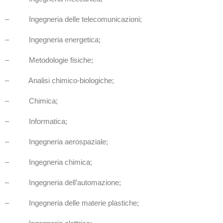
– Ingegneria delle telecomunicazioni;
– Ingegneria energetica;
– Metodologie fisiche;
– Analisi chimico-biologiche;
– Chimica;
– Informatica;
– Ingegneria aerospaziale;
– Ingegneria chimica;
– Ingegneria dell’automazione;
– Ingegneria delle materie plastiche;