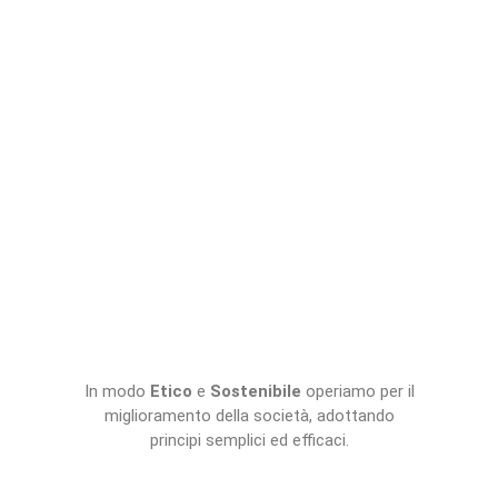
In modo
Etico
e
Sostenibile
operiamo per il
miglioramento della società, adottando
principi semplici ed efficaci.