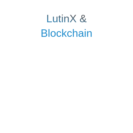
LutinX &
Blockchain